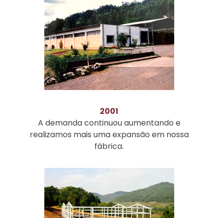
2001
A demanda continuou aumentando e
realizamos mais uma expansão em nossa
fábrica.