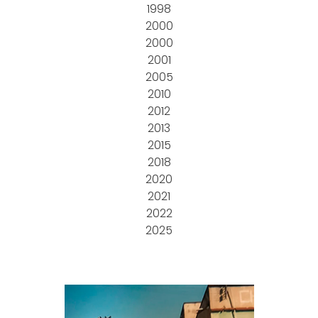
1998
2000
2000
2001
2005
2010
2012
2013
2015
2018
2020
2021
2022
2025