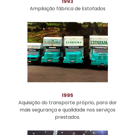
1993
Ampliação fábrica de Estofados
1995
Aquisição do transporte próprio, para dar
mais segurança e qualidade nos serviços
prestados.