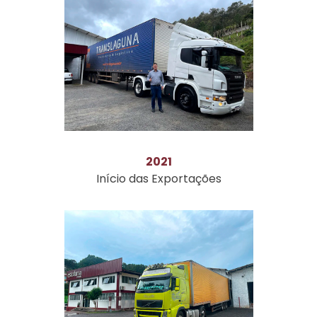
2021
Início das Exportações