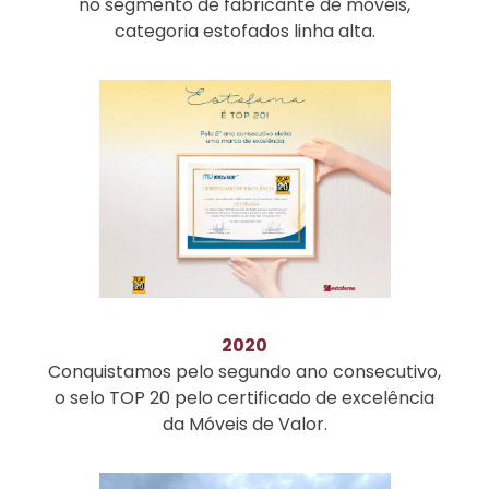
no segmento de fabricante de móveis,
categoria estofados linha alta.
2020
Conquistamos pelo segundo ano consecutivo,
o selo TOP 20 pelo certificado de excelência
da Móveis de Valor.