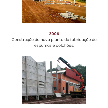
2005
Construção da nova planta de fabricação de
espumas e colchões.