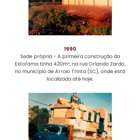
1990
Sede própria - A primeira construção da
Estofama tinha 420m², na rua Orlando Zardo,
no município de Arroio Trinta (SC), onde está
localizada até hoje.