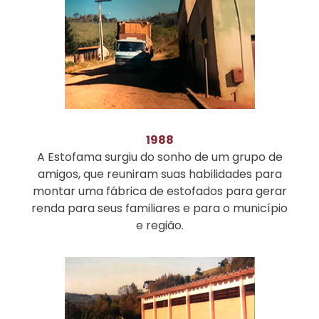
1988
A Estofama surgiu do sonho de um grupo de
amigos, que reuniram suas habilidades para
montar uma fábrica de estofados para gerar
renda para seus familiares e para o município
e região.