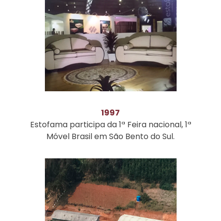
1997
Estofama participa da 1ª Feira nacional, 1ª
Móvel Brasil em São Bento do Sul.