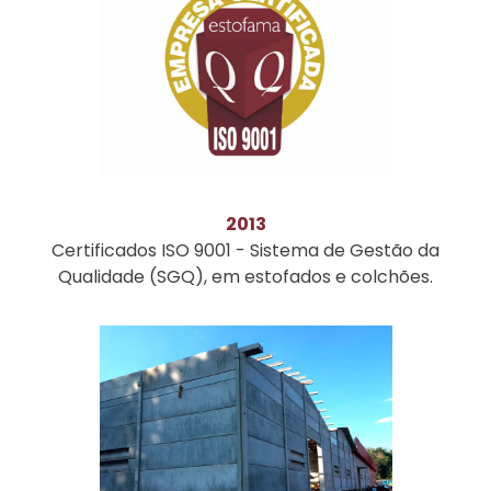
2013
Certificados ISO 9001 - Sistema de Gestão da
Qualidade (SGQ), em estofados e colchões.