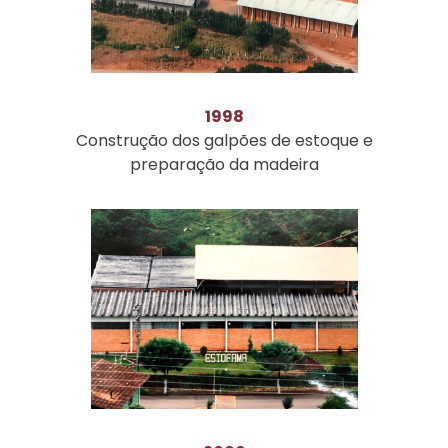
1998
Construção dos galpões de estoque e
preparação da madeira