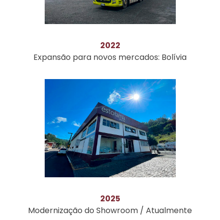
2022
Expansão para novos mercados: Bolívia
2025
Modernização do Showroom / Atualmente