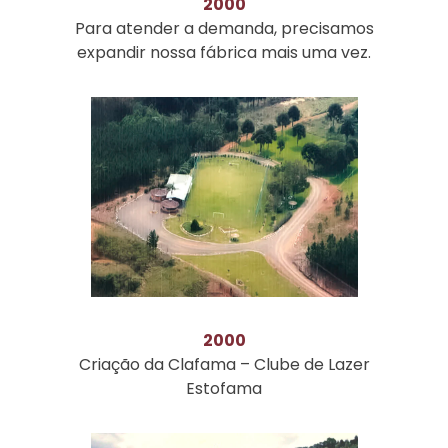
2000
Para atender a demanda, precisamos
expandir nossa fábrica mais uma vez.
2000
Criação da Clafama – Clube de Lazer
Estofama