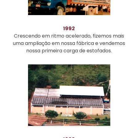
1992
Crescendo em ritmo acelerado, fizemos mais
uma ampliação em nossa fábrica e vendemos
nossa primeira carga de estofados.