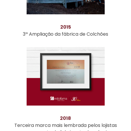
2015
3ª Ampliação da fábrica de Colchões
2018
Terceira marca mais lembrada pelos lojistas