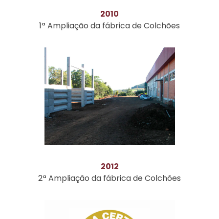
2010
1ª Ampliação da fábrica de Colchões
2012
2ª Ampliação da fábrica de Colchões