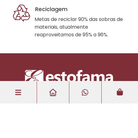
Reciclagem
Metas de reciclar 90% das sobras de
materiais, atualmente
reaproveitamos de 95% a 96%.
Copyright © 2024 | Todos os direitos reservados.
tempero propaganda