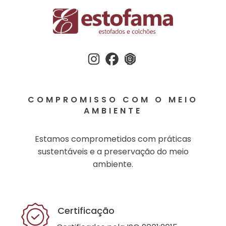
Instagram
Facebook
3dwherehouse
COMPROMISSO COM O MEIO
AMBIENTE
Estamos comprometidos com práticas
sustentáveis e a preservação do meio
ambiente.
Certificação