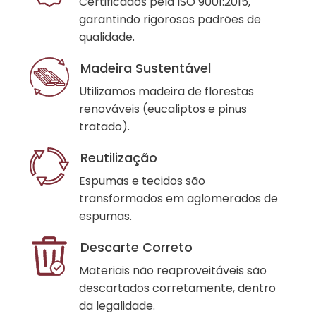
Certificados pela ISO 9001:2015,
garantindo rigorosos padrões de
qualidade.
Madeira Sustentável
Utilizamos madeira de florestas
renováveis (eucaliptos e pinus
tratado).
Reutilização
Espumas e tecidos são
transformados em aglomerados de
espumas.
Descarte Correto
Materiais não reaproveitáveis são
descartados corretamente, dentro
da legalidade.