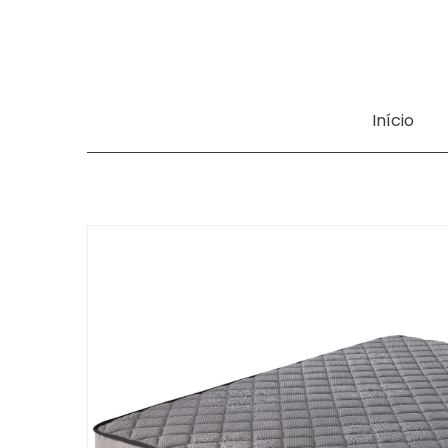
Início