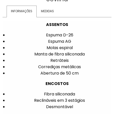
INFORMAÇÕES
MEDIDAS
ASSENTOS
Espuma D-26
Espuma AG
Molas espiral
Manta de fibra siliconada
Retráteis
Corrediças metálicas
Abertura de 50 cm
ENCOSTOS
Fibra siliconada
Reclináveis em 3 estágios
Desmontável