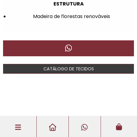
ESTRUTURA
Madeira de florestas renováveis
CATÁLOGO DE TECIDOS