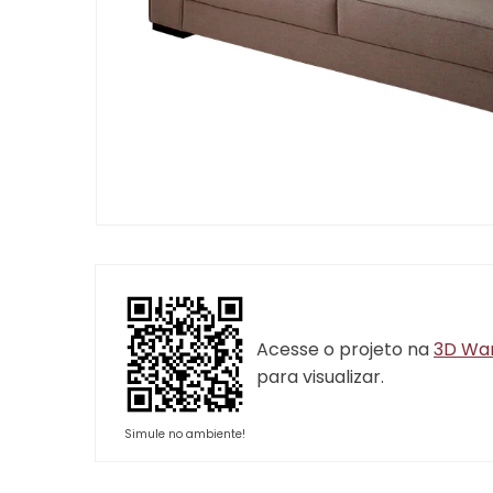
Acesse o projeto na
3D Wa
para visualizar.
Simule no ambiente!