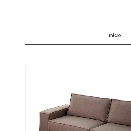
Início