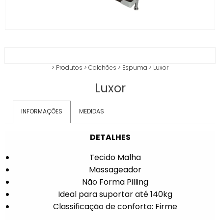
>
Produtos
>
Colchões
>
Espuma
>
Luxor
Luxor
INFORMAÇÕES
MEDIDAS
DETALHES
Tecido Malha
Massageador
Não Forma Pilling
Ideal para suportar até 140kg
Classificação de conforto: Firme