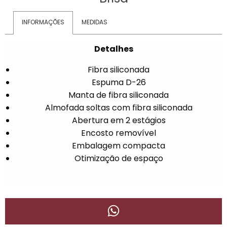
INFORMAÇÕES
MEDIDAS
Detalhes
Fibra siliconada
Espuma D-26
Manta de fibra siliconada
Almofada soltas com fibra siliconada
Abertura em 2 estágios
Encosto removível
Embalagem compacta
Otimização de espaço