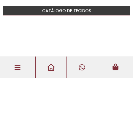
CATÁLOGO DE TECIDOS