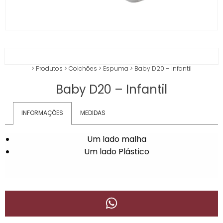
>
Produtos
>
Colchões
>
Espuma
>
Baby D20 – Infantil
Baby D20 – Infantil
INFORMAÇÕES
MEDIDAS
Um lado malha
Um lado Plástico