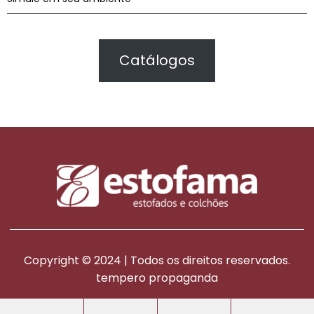
Catálogos
Copyright © 2024 | Todos os direitos reservados.
tempero propaganda