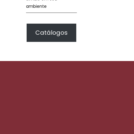
ambiente
Catálogos