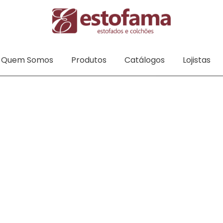
Quem Somos
Produtos
Catálogos
Lojistas