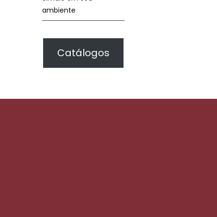
ambiente
Catálogos