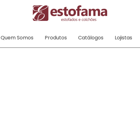
Quem Somos
Produtos
Catálogos
Lojistas