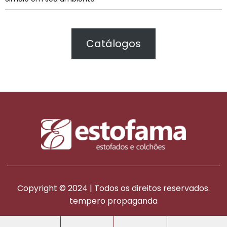
Catálogos
Copyright © 2024 | Todos os direitos reservados.
tempero propaganda